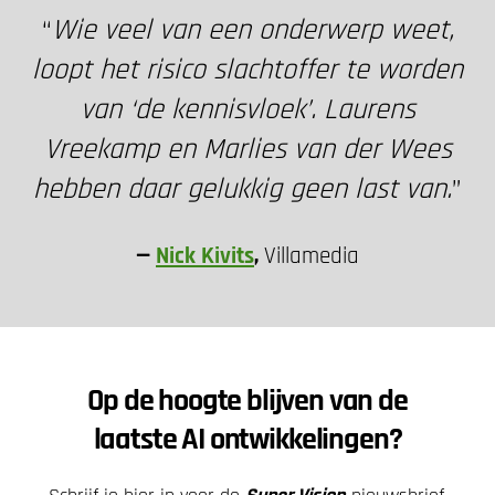
“
Wie veel van een onderwerp weet,
loopt het risico slachtoffer te worden
van ‘de kennisvloek’. Laurens
Vreekamp en Marlies van der Wees
hebben daar gelukkig geen last van.
”
—
Nick Kivits
,
Villamedia
Op de hoogte blijven van de
laatste AI ontwikkelingen?