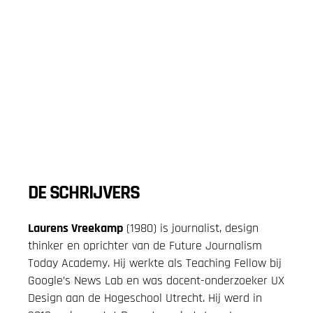
DE SCHRIJVERS
Laurens Vreekamp
(1980) is journalist, design
thinker en oprichter van de Future Journalism
Today Academy. Hij werkte als Teaching Fellow bij
Google’s News Lab en was docent-onderzoeker UX
Design aan de Hogeschool Utrecht. Hij werd in