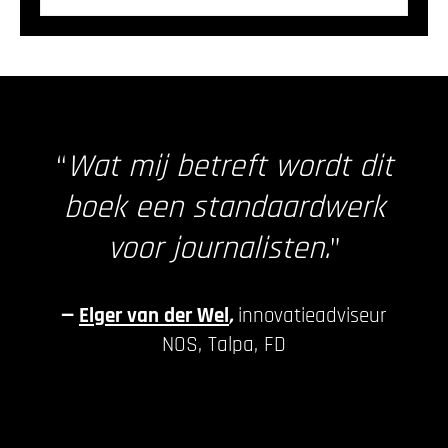
“
Wat mij betreft wordt dit
boek een standaardwerk
voor journalisten.
”
—
Elger van der Wel
,
innovatieadviseur
NOS, Talpa, FD