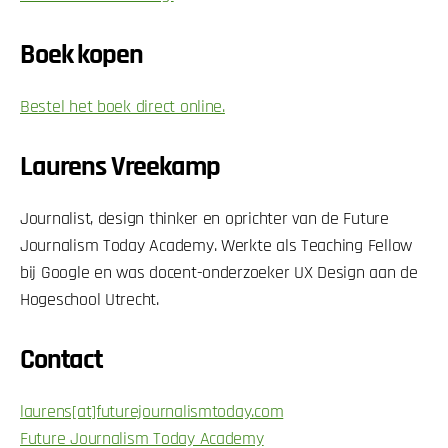
Boek kopen
Bestel het boek direct online.
Laurens Vreekamp
Journalist, design thinker en oprichter van de Future
Journalism Today Academy. Werkte als Teaching Fellow
bij Google en was docent-onderzoeker UX Design aan de
Hogeschool Utrecht.
Contact
laurens[at]futurejournalismtoday.com
Future Journalism Today Academy