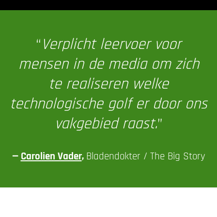
“
Verplicht leervoer voor
mensen in de media om zich
te realiseren welke
technologische golf er door ons
vakgebied raast.
”
—
Carolien Vader
,
Bladendokter / The Big Story